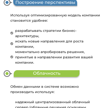
Используя оптимизированную модель компании
становится удобнее:
разрабатывать стратегии бизнес-
архитектуры,
искать новые направления для роста
компании,
моментально апробировать решения,
принятые в направлении развития вашей
компании.
Обмен данными в системе возможно
производить используя:
надежный централизованный облачный
сервер (облачные решения оснащены