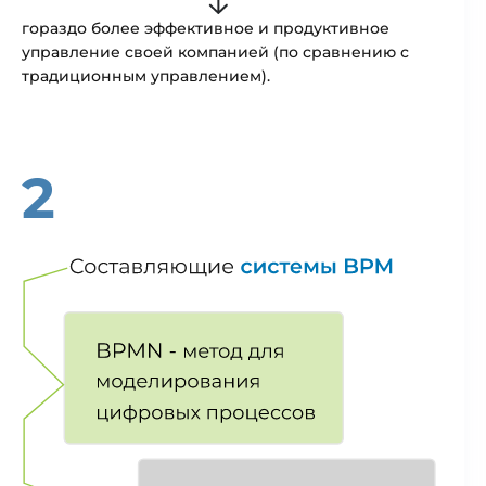
гораздо более эффективное и продуктивное
управление своей компанией (по сравнению с
традиционным управлением).
2