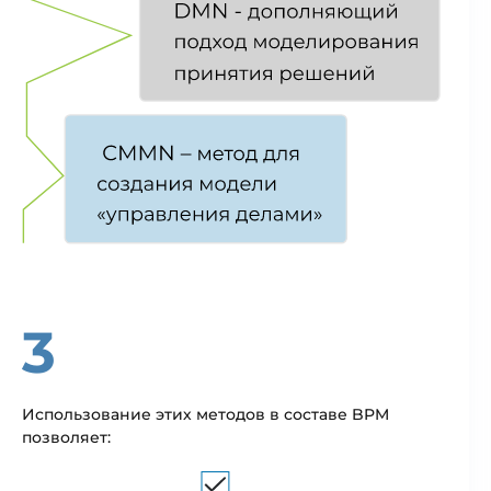
3
Использование этих методов в составе BPM
позволяет: