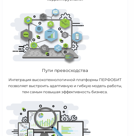
Пути превосходства
Интеграция высокотехнологичной платформы ПЕРФОБИТ
позволяет выстроить адаптивную и гибкую модель работы,
тем самым повышая эффективность бизнеса.