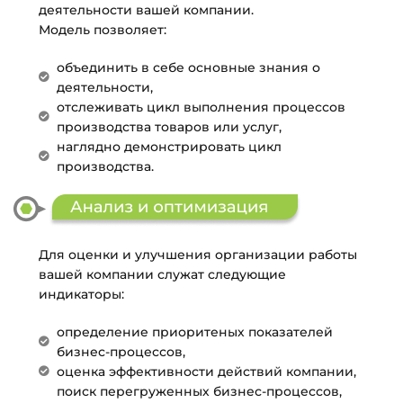
деятельности вашей компании.
Модель позволяет:
объединить в себе основные знания о
деятельности,
отслеживать цикл выполнения процессов
производства товаров или услуг,
наглядно демонстрировать цикл
производства.
Для оценки и улучшения организации работы
вашей компании служат следующие
индикаторы:
определение приоритеных показателей
бизнес-процессов,
оценка эффективности действий компании,
поиск перегруженных бизнес-процессов,