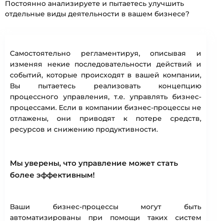
Постоянно анализируете и пытаетесь улучшить
отдельные виды деятельности в вашем бизнесе?
Самостоятельно регламентируя, описывая и
изменяя некие последовательности действий и
событий, которые происходят в вашей компании,
Вы пытаетесь реализовать концепцию
процессного управления, т.е. управлять бизнес-
процессами. Если в компании бизнес-процессы не
отлажены, они приводят к потере средств,
ресурсов и снижению продуктивности.
Мы уверены, что управление может стать
более эффективным!
Ваши бизнес-процессы могут быть
автоматизированы при помощи таких систем