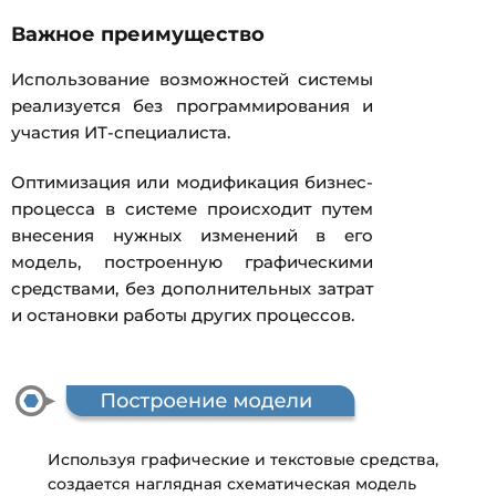
Важное преимущество
Использование возможностей системы
реализуется без программирования и
участия ИТ-специалиста.
Оптимизация или модификация бизнес-
процесса в системе происходит путем
внесения нужных изменений в его
модель, построенную графическими
средствами, без дополнительных затрат
и остановки работы других процессов.
Используя графические и текстовые средства,
создается наглядная схематическая модель