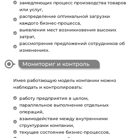
замедляющих процесс производства товаров
или услуг,
распределение оптимальной загрузки
каждого бизнес-процесса,
выявления мест возникновения высоких
затрат,
рассмотрение предложений сотрудников об
изменениях.
Имея работающую модель компании можно
наблюдать и контролировать:
работу предприятия в целом,
параллельное выполнение отдельных
операций,
взаимодействие между внутренними
структурами компании,
текущее состояние бизнес-процессов,