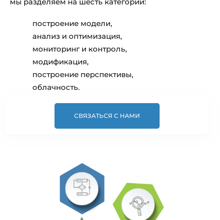
мы разделяем на шесть категорий:
построение модели,
анализ и оптимизация,
мониторинг и контроль,
модификация,
построение перспективы,
облачность.
СВЯЗАТЬСЯ С НАМИ