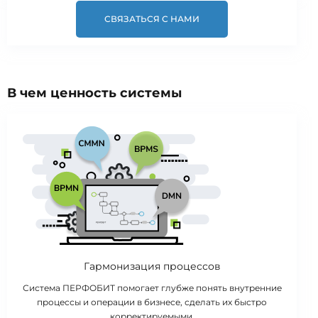
СВЯЗАТЬСЯ С НАМИ
В чем ценность системы
Гармонизация процессов
Система ПЕРФОБИТ помогает глубже понять внутренние
процессы и операции в бизнесе, сделать их быстро
корректируемыми.