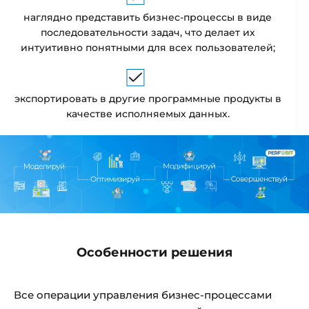
наглядно представить бизнес-процессы в виде
последовательности задач, что делает их
интуитивно понятными для всех пользователей;
экспортировать в другие программные продукты в
качестве исполняемых данных.
Особенности решения
Все операции управления бизнес-процессами