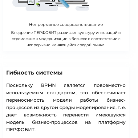
Непрерывное совершенствование
Внедрение ПЕРФОБИТ развивает культуру инноваций и
стремление к модернизации в бизнесе в соответствии с
непрерывно меняющейся средой рынка.
Гибкость системы
Поскольку BPMN является повсеместно
используемым стандартом, это обеспечивает
переносимость модели работы бизнес-
процессов из другой среды моделирования, т. е.
дает возможность перенести имеющуюся
модель бизнес-процессов на платформу
ПЕРФОБИТ.