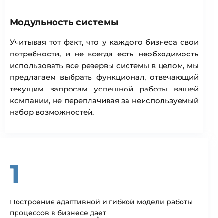
Модульность системы
Учитывая тот факт, что у каждого бизнеса свои
потребности, и не всегда есть необходимость
использовать все резервы системы в целом, мы
предлагаем выбрать функционал, отвечающий
текущим запросам успешной работы вашей
компании, не переплачивая за неиспользуемый
набор возможностей.
1
Построение адаптивной и гибкой модели работы
процессов в бизнесе дает