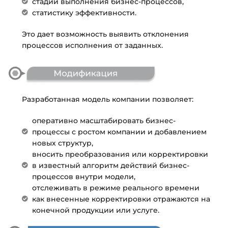
стадии выполнения бизнес-процессов,
статистику эффективности.
Это дает возможность выявить отклонения
процессов исполнения от заданных.
Разработанная модель компании позволяет:
оперативно масштабировать бизнес-
процессы с ростом компании и добавлением
новых структур,
вносить преобразования или корректировки
в известный алгоритм действий бизнес-
процессов внутри модели,
отслеживать в режиме реального времени
как внесенные корректировки отражаются на
конечной продукции или услуге.