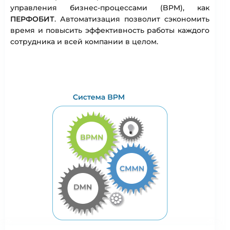
управления бизнес-процессами (BPM), как
ПЕРФОБИТ
. Автоматизация позволит сэкономить
время и повысить эффективность работы каждого
сотрудника и всей компании в целом.