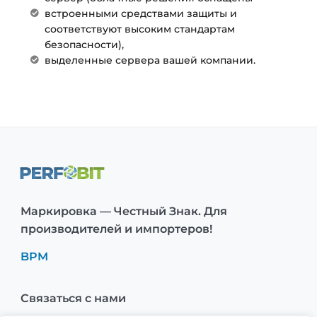
встроенными средствами защиты и
соответствуют высоким стандартам
безопасности),
выделенные сервера вашей компании.
Маркировка — Честный Знак. Для
производителей и импортеров!
BPM
Связаться с нами