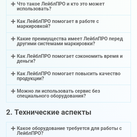
Что такое ЛейблПРО и кто это может
использовать?
Как ЛейблПРО помогает в работе с
маркировкой?
Какие преимущества имеет ЛейблПРО перед
другими системами маркировки?
Как ЛейблПРО помогает сэкономить время и
деньги?
Как ЛейблПРО помогает повысить качество
продукции?
Можно ли использовать сервис без
специального оборудования?
2. Технические аспекты
Какое оборудование требуется для работы с
ЛейблПРО?