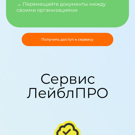
→ Перемещайте документы между
своими организациями
Получить доступ к сервису
Сервис
ЛейблПРО