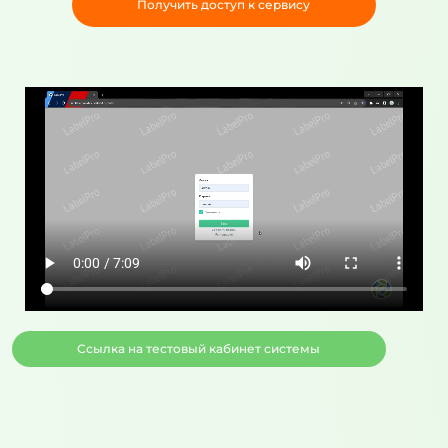
Получить доступ к сервису
Ссылка на тестовый кабинет системы