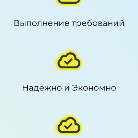
Выполнение требований
Надёжно и Экономно