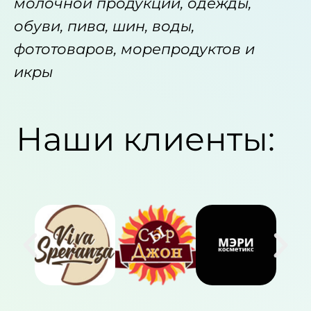
молочной продукции, одежды,
обуви, пива, шин, воды,
фототоваров, морепродуктов и
икры
Наши клиенты: