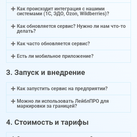
Как происходит интеграция с нашими
системами (1С, ЭДО, Ozon, Wildberries)?
Как обновляется сервис? Нужно ли нам что-то
делать?
Как часто обновляется сервис?
Есть ли мобильное приложение?
3. Запуск и внедрение
Как запустить сервис на предприятии?
Можно ли использовать ЛейблПРО для
маркировки за границей?
4. Стоимость и тарифы