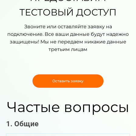
ТЕСТОВЫЙ ДОСТУП
Звоните или оставляйте заявку на
подключение. Все ваши данные будут надежно
защищены! Мы не передаем никакие данные
третьим лицам
Оставить заявку
Частые вопросы
1. Общие