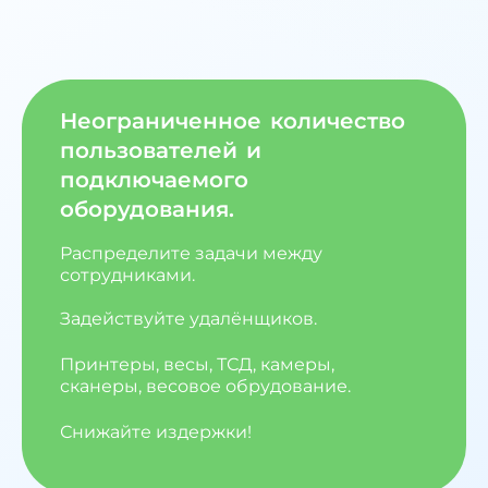
Неограниченное количество
пользователей и
подключаемого
оборудования.
Распределите задачи между
сотрудниками.
Задействуйте удалёнщиков.
Принтеры, весы, ТСД, камеры,
сканеры, весовое обрудование.
Снижайте издержки!