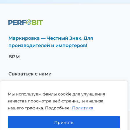
Маркировка — Честный Знак. Для
производителей и импортеров!
BPM
Связаться с нами
О нас
Мы используем файлы cookie для улучшения
качества просмотра веб-страниц и анализа
нашего трафика. Подробнее:
Политика
Принять