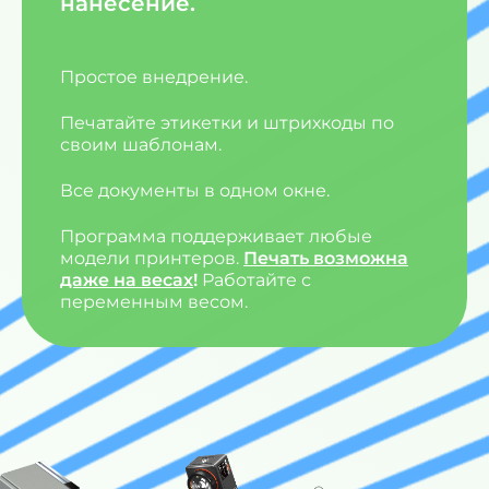
нанесение.
Простое внедрение.
Печатайте этикетки и штрихкоды по
своим шаблонам.
Все документы в одном окне.
Программа поддерживает любые
модели принтеров.
Печать возможна
даже на весах
!
Работайте с
переменным весом.