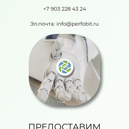
+7 903 228 43 24
Эл.почта: info@perfobit.ru
ПРЕДОСТАВИМ