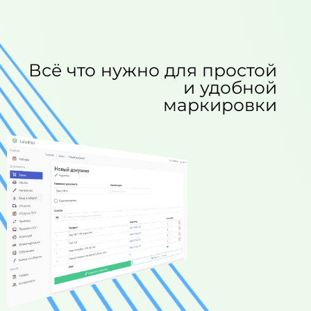
Всё что нужно для простой
и удобной
маркировки