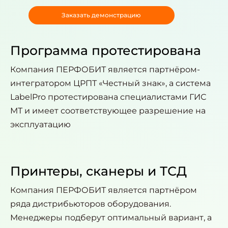
Заказать демонстрацию
Программа протестирована
Компания ПЕРФОБИТ является партнёром-
интегратором ЦРПТ «Честный знак», а система
LabelPro протестирована специалистами ГИС
МТ и имеет соответствующее разрешение на
эксплуатацию
Принтеры, сканеры и ТСД
Компания ПЕРФОБИТ является партнёром
ряда дистрибьюторов оборудования.
Менеджеры подберут оптимальный вариант, а