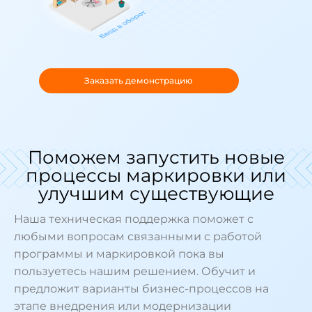
Заказать демонстрацию
Поможем запустить новые
процессы маркировки или
улучшим существующие
Наша техническая поддержка поможет с
любыми вопросам связанными с работой
программы и маркировкой пока вы
пользуетесь нашим решением. Обучит и
предложит варианты бизнес-процессов на
этапе внедрения или модернизации