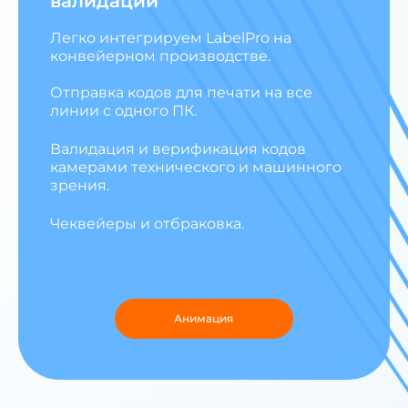
валидации
Легко интегрируем LabelPro на
конвейерном производстве.
Отправка кодов для печати на все
линии с одного ПК.
Валидация и верификация кодов
камерами технического и машинного
зрения.
Чеквейеры и отбраковка.
Анимация