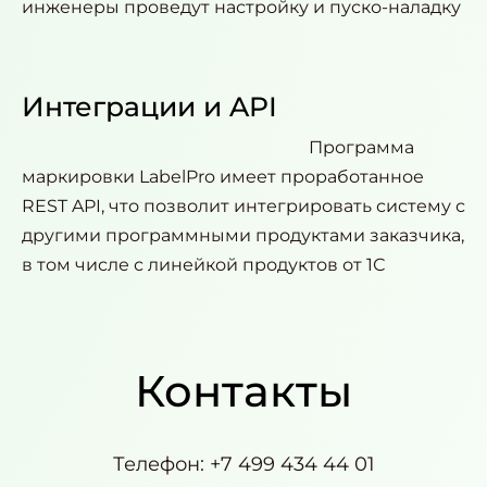
инженеры проведут настройку и пуско-наладку
Интеграции и API
Программа
маркировки LabelPro имеет проработанное
REST API, что позволит интегрировать систему с
другими программными продуктами заказчика,
в том числе с линейкой продуктов от 1С
Контакты
Телефон: +7 499 434 44 01