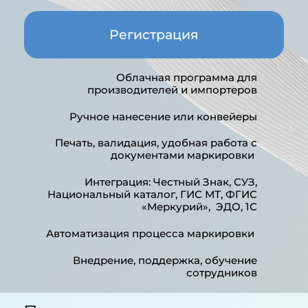
Регистрация
Облачная программа для
производителей и импортеров
Ручное нанесение или конвейеры
Печать, валидация, удобная работа с
документами маркировки
Интеграция: Честный Знак, СУЗ,
Национальный каталог, ГИС МТ, ФГИС
«Меркурий», ЭДО, 1С
Автоматизация процесса маркировки
Внедрение, поддержка, обучение
сотрудников