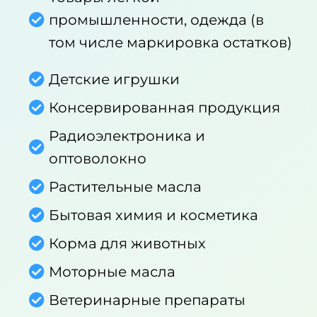
промышленности, одежда (в
том числе маркировка остатков)
Детские игрушки
Консервированная продукция
Радиоэлектроника и
оптоволокно
Растительные масла
Бытовая химия и косметика
Корма для животных
Моторные масла
Ветеринарные препараты