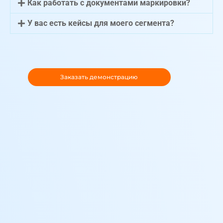
Как работать с документами маркировки?
У вас есть кейсы для моего сегмента?
Заказать демонстрацию