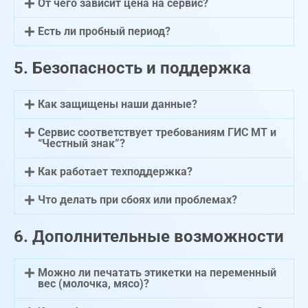
От чего зависит цена на сервис?
Есть ли пробный период?
5. Безопасность и поддержка
Как защищены наши данные?
Сервис соответствует требованиям ГИС МТ и
“Честный знак”?
Как работает техподдержка?
Что делать при сбоях или проблемах?
6. Дополнительные возможности
Можно ли печатать этикетки на переменный
вес (молочка, мясо)?