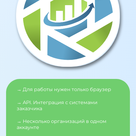
→ Для работы нужен только браузер
→ API. Интеграция с системами
заказчика
→ Несколько организаций в одном
аккаунте