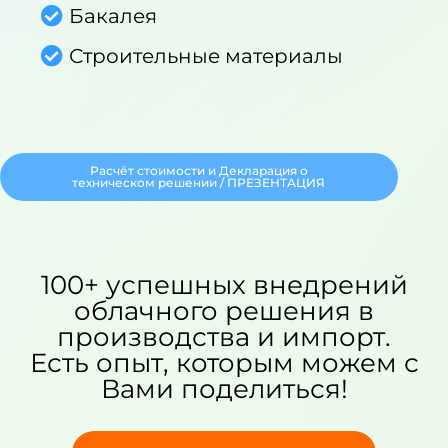
Бакалея
Строительные материалы
Расчёт стоимости и Декларация о
техническом решении / ПРЕЗЕНТАЦИЯ
100+ успешных внедрений
облачного решения в
производства и импорт.
Есть опыт, которым можем с
Вами поделиться!