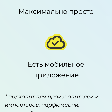
Максимально просто
Есть мобильное
приложение
* подходит для производителей и
импортёров: парфюмерии,