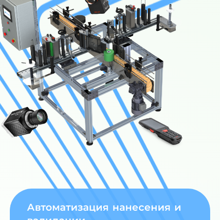
Автоматизация нанесения и