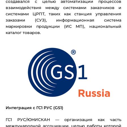
создавался с целью автоматизации процессов
взаимодействия между системами заказчиков и
системами ЦРПТ, таких как станция управления
заказами (СУЗ), информационная система
маркировки продукции (ИС МП), национальный
каталог товаров.
Интеграция с ГС1 РУС (GS1)
ГС1 РУС/ЮНИСКАН — организация как часть
международной ассоциации, целью работы которой