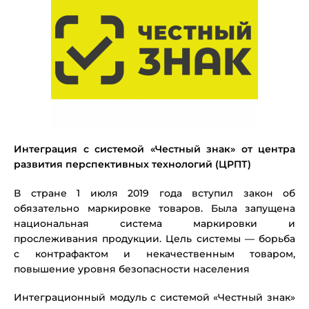
Интеграция с системой «Честный знак» от центра
развития перспективных технологий (ЦРПТ)
В стране 1 июля 2019 года вступил закон об
обязательно маркировке товаров. Была запущена
национальная система маркировки и
прослеживания продукции. Цель системы — борьба
с контрафактом и некачественным товаром,
повышение уровня безопасности населения
Интеграционный модуль с системой «Честный знак»