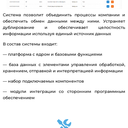
Система позволит объединить процессы компании и 
обеспечить обмен данными между ними. Устраняет 
дублирование и обеспечивает целостность 
информации используя единый источник данных
В состав системы входит:
— платформа с ядром и базовыми функциями
— база данных с элементами управления обработкой,
хранением, отправкой и интерпретацией информации
— набор подключаемых компонентов
— модули интеграции со сторонним программным
обеспечением