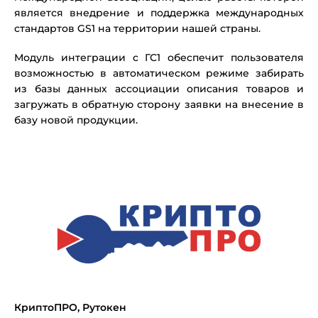
является внедрение и поддержка международных
стандартов GS1 на территории нашей страны.
Модуль интеграции с ГС1 обеспечит пользователя
возможностью в автоматическом режиме забирать
из базы данных ассоциации описания товаров и
загружать в обратную сторону заявки на внесение в
базу новой продукции.
КриптоПРО, Рутокен