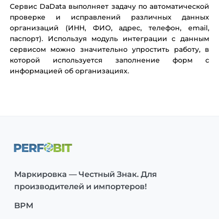
Сервис DaData выполняет задачу по автоматической
проверке и исправлений различных данных
организаций (ИНН, ФИО, адрес, телефон, email,
паспорт). Используя модуль интеграции с данным
сервисом можно значительно упростить работу, в
которой используется заполнение форм с
информацией об организациях.
Маркировка — Честный Знак. Для
производителей и импортеров!
BPM