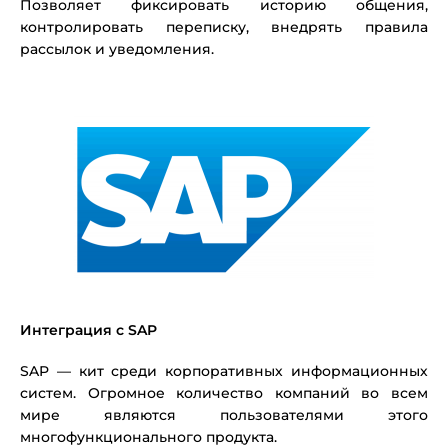
Позволяет фиксировать историю общения,
контролировать переписку, внедрять правила
рассылок и уведомления.
Интеграция с SAP
SAP — кит среди корпоративных информационных
систем. Огромное количество компаний во всем
мире являются пользователями этого
многофункционального продукта.