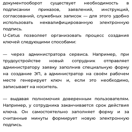
документооборот существует необходимость в
подписании приказов, заявлений, инструкций,
согласований, служебных записок — для этого удобно
использовать неквалифицированную электронную
подпись.
U-Cetus позволяет организовать процесс создания
ключей следующими способами:
— через администратора сервиса. Например, при
трудоустройстве новый сотрудник отправляет
администратору заявку заполнив специальную форму
на создание ЭП, а администратор на своём рабочем
месте генерирует ключ и, если это необходимо,
записывает на носитель.
— выдавая полномочия доверенным пользователям.
Например, у сотрудника заканчивается срок действия
ключа. Он самостоятельно заполняет форму и за
считанные минуты формирует новую электронную
подпись.