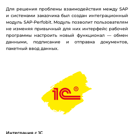
Для решения проблемы взаимодействия между SAP
и системами заказчика был создан интеграционный
модуль SAP-Perfobit. Модуль позволит пользователям
не изменяя привычный для них интерфейс рабочей
программы настроить новый функционал — обмен
данными, подписание и отправка документов,
пакетный ввод данных.
Интеграция с 1С