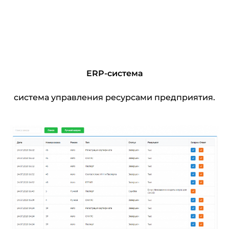
ERP-система
система управления ресурсами предприятия.