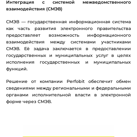
Интеграция с системой межведомственного
взаимодействия (СМЭВ)
СМЭВ — государственная информационная система
как часть развития электронного правительства
предоставляет возможность информационного
взаимодействия между системами участниками
СМЭВ. Её задача заключается в предоставлении
государственных и муниципальных услуг в целях
исполнения государственных и муниципальных
функций.
Решение от компании Perfobit обеспечит обмен
сведениями между региональными и федеральными
органами исполнительной власти в электронной
форме через СМЭВ.