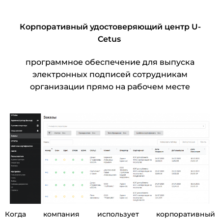
Корпоративный удостоверяющий центр U-
Cetus
программное обеспечение для выпуска
электронных подписей сотрудникам
организации прямо на рабочем месте
Когда компания использует корпоративный