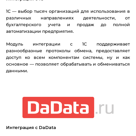
1С — выбор тысяч организаций для использования в
различных направлениях деятельности, от
бухгалтерского учета и продаж до полной
автоматизации предприятия.
Модуль интеграции с 1С поддерживает
разнообразные протоколы обмена, предоставляет
доступ ко всем компонентам системы, ну и как
основное — позволяет обрабатывать и обмениваться
данными.
Интеграция с DaData