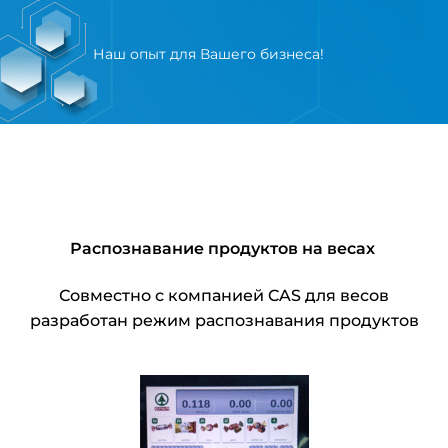
Наш опыт для Вашего бизнеса!
Распознавание продуктов на весах
Совместно с компанией CAS для весов
разработан режим распознавания продуктов