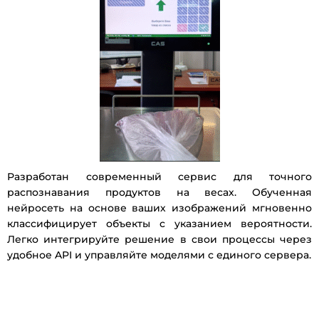
Разработан современный сервис для точного
распознавания продуктов на весах. Обученная
нейросеть на основе ваших изображений мгновенно
классифицирует объекты с указанием вероятности.
Легко интегрируйте решение в свои процессы через
удобное API и управляйте моделями с единого сервера.